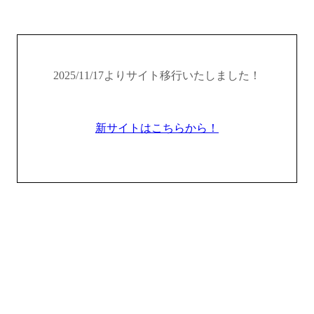
2025/11/17よりサイト移行いたしました！
新サイトはこちらから！