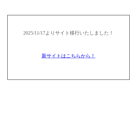
2025/11/17よりサイト移行いたしました！
新サイトはこちらから！